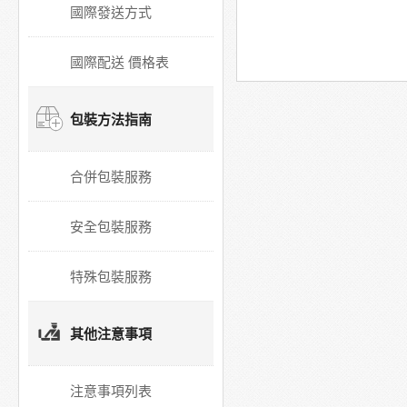
國際發送方式
國際配送 價格表
包裝方法指南
合併包裝服務
安全包裝服務
特殊包裝服務
其他注意事項
注意事項列表