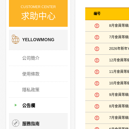
CUSTOMER CENTER
求助中心
编号
8月會員等
7月會員等
YELLOWMONG
2026年新年Y
公司簡介
12月會員等
11月會員等
使用條款
10月會員等
隱私政策
9月會員等
公告欄
8月會員等
7月會員等
服務指南