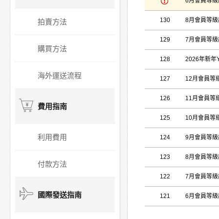
6月會員等
130
8月會員等
拍賣方法
129
7月會員等
購買方法
128
2026年新年Y
海外運送流程
127
12月會員等
126
11月會員等
費用指南
125
10月會員等
利用費用
124
9月會員等
123
8月會員等
付款方法
122
7月會員等
國際發送指南
121
6月會員等