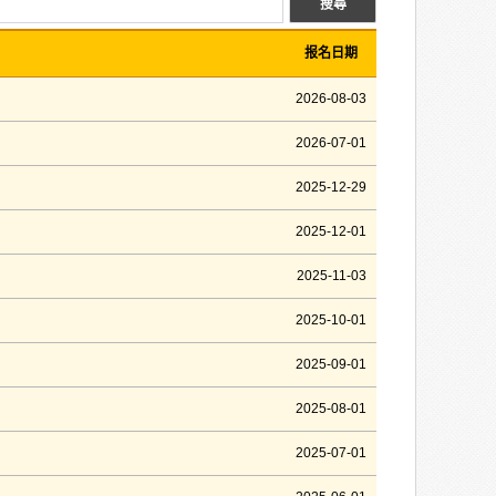
报名日期
2026-08-03
2026-07-01
2025-12-29
2025-12-01
2025-11-03
2025-10-01
2025-09-01
2025-08-01
2025-07-01