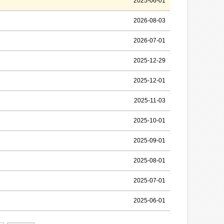
2025-06-01
2026-08-03
2026-07-01
2025-12-29
2025-12-01
2025-11-03
2025-10-01
2025-09-01
2025-08-01
2025-07-01
2025-06-01