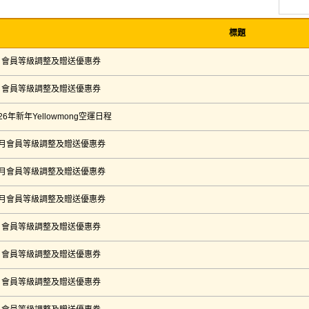
標題
月會員等級調整及贈送優惠券
月會員等級調整及贈送優惠券
026年新年Yellowmong空運日程
2月會員等級調整及贈送優惠券
1月會員等級調整及贈送優惠券
0月會員等級調整及贈送優惠券
月會員等級調整及贈送優惠券
月會員等級調整及贈送優惠券
月會員等級調整及贈送優惠券