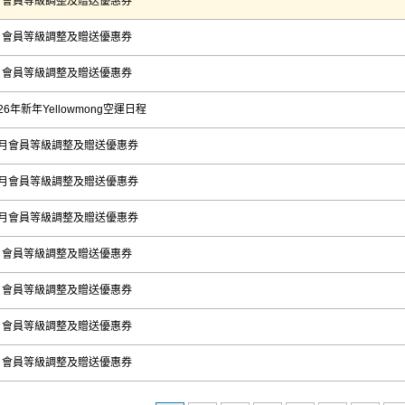
月會員等級調整及贈送優惠券
月會員等級調整及贈送優惠券
月會員等級調整及贈送優惠券
026年新年Yellowmong空運日程
2月會員等級調整及贈送優惠券
1月會員等級調整及贈送優惠券
0月會員等級調整及贈送優惠券
月會員等級調整及贈送優惠券
月會員等級調整及贈送優惠券
月會員等級調整及贈送優惠券
月會員等級調整及贈送優惠券