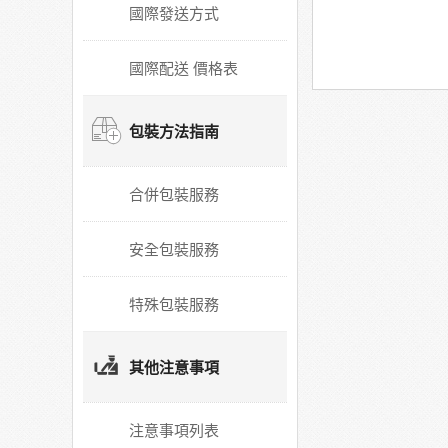
國際發送方式
國際配送 價格表
包裝方法指南
合併包裝服務
安全包裝服務
特殊包裝服務
其他注意事項
注意事項列表