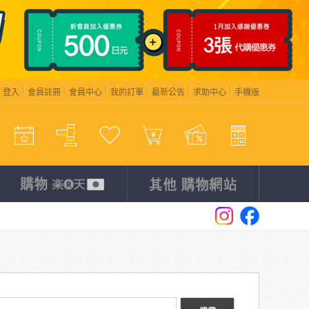
登入
會員註冊
會員中心
我的訂單
最新公告
求助中心
手機版