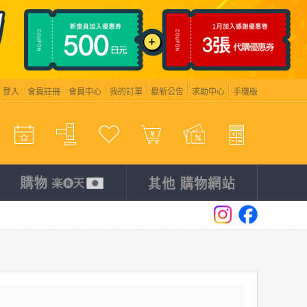
登入
會員註冊
會員中心
我的訂單
最新公告
求助中心
手機版