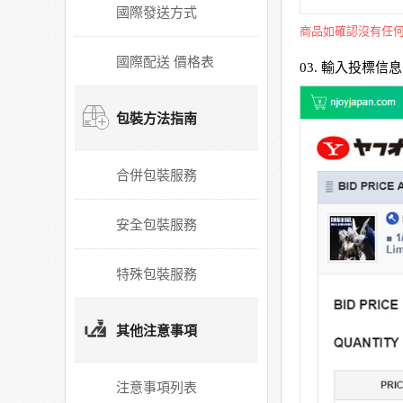
國際發送方式
商品如確認沒有任何
國際配送 價格表
03. 輸入投標信息
包裝方法指南
合併包裝服務
安全包裝服務
特殊包裝服務
其他注意事項
注意事項列表