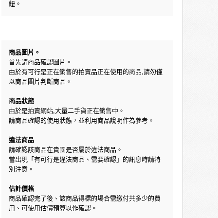
鈕。
商品圖片。
首先請商品確認圖片。
由於有可行是正在銷售的拍賣品正在使用的商品,請勿僅
以商品圖片判斷商品。
商品狀態
由於是拍賣網站,大量二手貨正在銷售中。
請商品確認的使用狀態，並利用商品說明作為參考。
違法商品
請確認該商品在貴國是否屬於違法商品。
當出現「有可行是違法商品、需要確認」的訊息時請特
別注意。
估計價格
商品確認完了後、該商品得標的場合需繳付共多少的費
用、可使用估價預算以作確認。