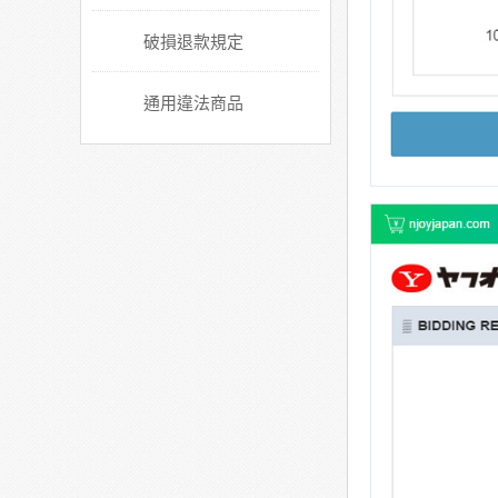
破損退款規定
通用違法商品