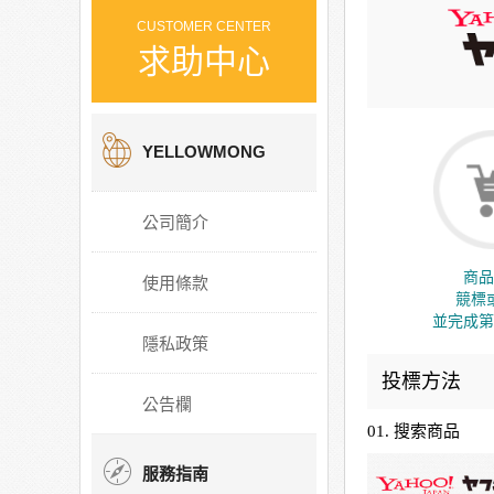
CUSTOMER CENTER
求助中心
YELLOWMONG
公司簡介
商品
使用條款
競標
並完成第
隱私政策
投標方法
公告欄
01. 搜索商品
服務指南