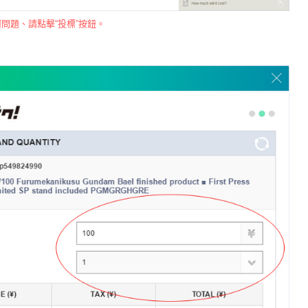
問題、請點擊“投標”按鈕。