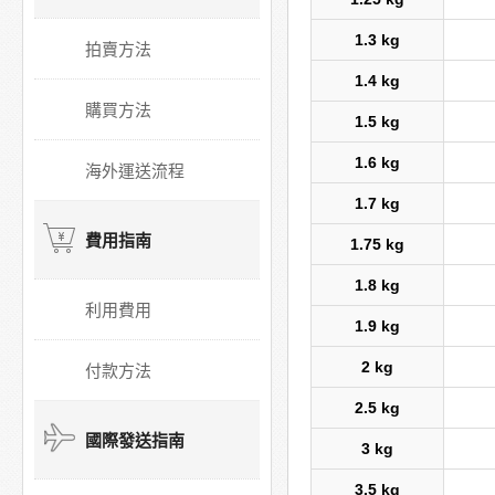
1.3 kg
拍賣方法
1.4 kg
購買方法
1.5 kg
1.6 kg
海外運送流程
1.7 kg
費用指南
1.75 kg
1.8 kg
利用費用
1.9 kg
2 kg
付款方法
2.5 kg
國際發送指南
3 kg
3.5 kg