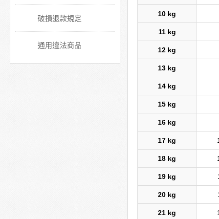
10 kg
破損退款規定
11 kg
通用違法商品
12 kg
13 kg
14 kg
15 kg
16 kg
17 kg
18 kg
19 kg
20 kg
21 kg