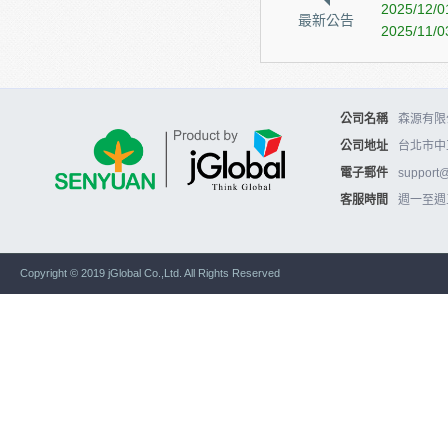
2025/12/0
最新公告
2025/11/0
公司名稱
森源有限公
公司地址
台北市中
電子郵件
support
客服時間
週一至週五10
Copyright © 2019 jGlobal Co.,Ltd. All Rights Reserved