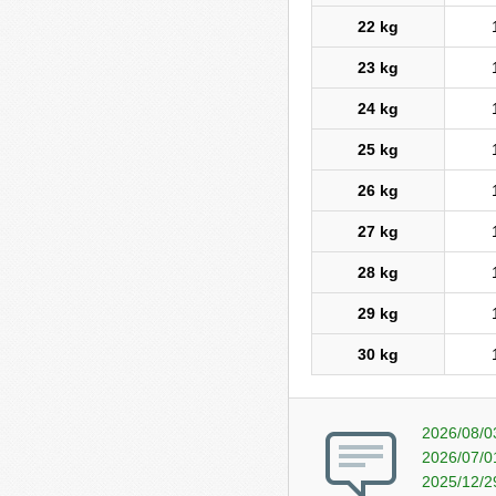
22 kg
23 kg
24 kg
25 kg
26 kg
27 kg
28 kg
29 kg
30 kg
2026/08/0
2026/07/0
2025/12/2