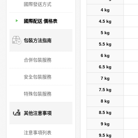
國際發送方式
4 kg
國際配送 價格表
4.5 kg
5 kg
包裝方法指南
5.5 kg
6 kg
合併包裝服務
6.5 kg
安全包裝服務
7 kg
7.5 kg
特殊包裝服務
8 kg
8.5 kg
其他注意事項
9 kg
注意事項列表
9.5 kg