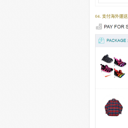
04. 支付海外運