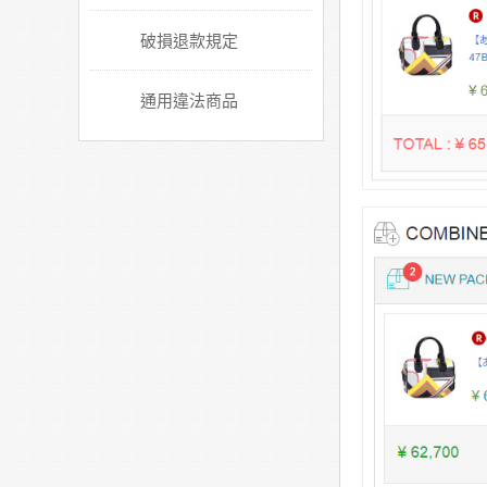
破損退款規定
通用違法商品