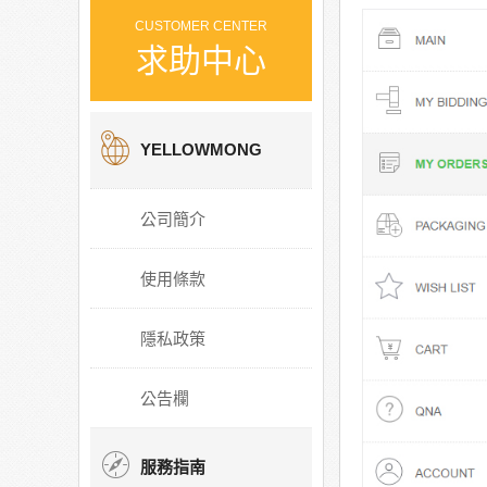
CUSTOMER CENTER
求助中心
YELLOWMONG
公司簡介
使用條款
隱私政策
公告欄
服務指南