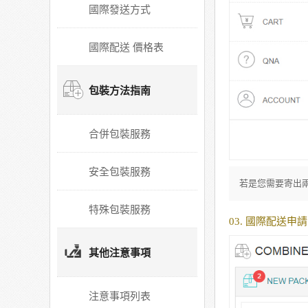
國際發送方式
國際配送 價格表
包裝方法指南
合併包裝服務
安全包裝服務
若是您需要寄出
特殊包裝服務
03. 國際配送申請
其他注意事項
注意事項列表