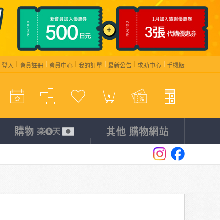
登入
會員註冊
會員中心
我的訂單
最新公告
求助中心
手機版