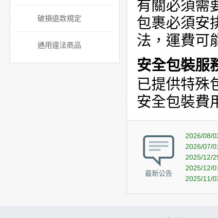
有關必須需
破損退款規定
包裹必須安
法，運費可
通用違法商品
安全包裝服
已提供特殊
安全包裝費
2026/08/0
2026/07/0
2025/12/2
2025/12/0
最新公告
2025/11/0