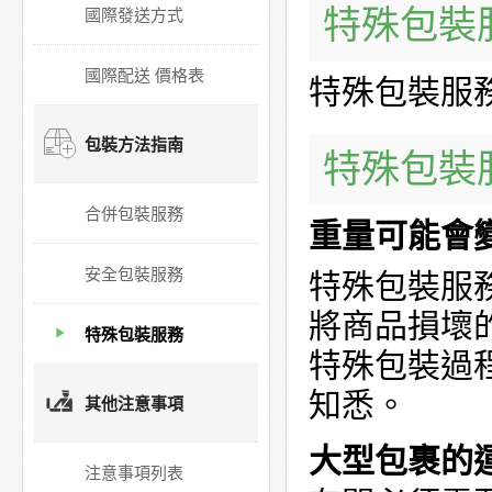
特殊包裝
國際發送方式
國際配送 價格表
特殊包裝服務
包裝方法指南
特殊包裝
合併包裝服務
重量可能會
安全包裝服務
特殊包裝服
將商品損壞
特殊包裝服務
特殊包裝過
知悉。
其他注意事項
大型包裹的
注意事項列表