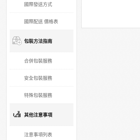
國際發送方式
國際配送 價格表
包裝方法指南
合併包裝服務
安全包裝服務
特殊包裝服務
其他注意事項
注意事項列表