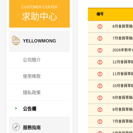
CUSTOMER CENTER
求助中心
编号
8月會員等
7月會員等
YELLOWMONG
2026年新年Y
公司簡介
12月會員等
11月會員等
使用條款
10月會員等
隱私政策
9月會員等
公告欄
8月會員等
7月會員等
服務指南