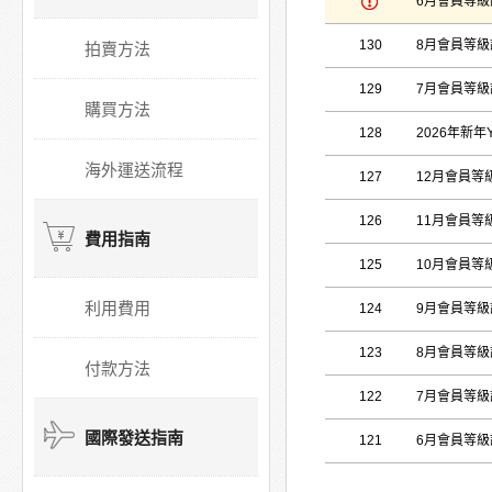
6月會員等
130
8月會員等
拍賣方法
129
7月會員等
購買方法
128
2026年新年Y
海外運送流程
127
12月會員等
126
11月會員等
費用指南
125
10月會員等
利用費用
124
9月會員等
123
8月會員等
付款方法
122
7月會員等
國際發送指南
121
6月會員等