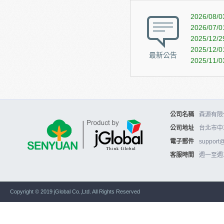
2026/08/0
2026/07/0
2025/12/2
2025/12/0
最新公告
2025/11/0
公司名稱
森源有限公
公司地址
台北市中
電子郵件
support
客服時間
週一至週五10
Copyright © 2019 jGlobal Co.,Ltd. All Rights Reserved