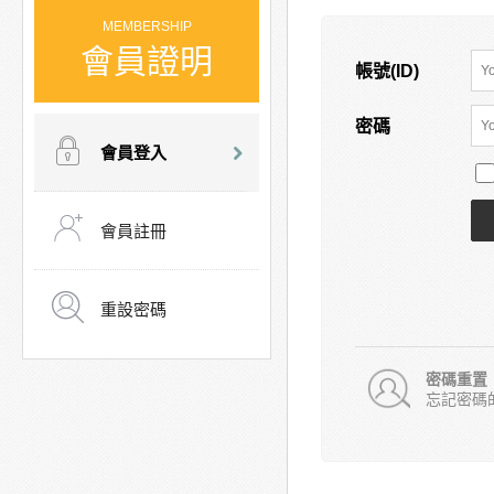
MEMBERSHIP
會員證明
帳號(ID)
密碼
會員登入
會員註冊
重設密碼
密碼重置
忘記密碼